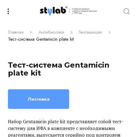
Главная
Антибиотики
Гентамицин
Тест-система Gentamicin plate kit
Тест-система Gentamicin
plate kit
Листовка
Набор Gentamicin plate kit представляет собой тест-
систему для ИФА в комплекте с необходимыми
реагентами, выпускается серийно под контролем