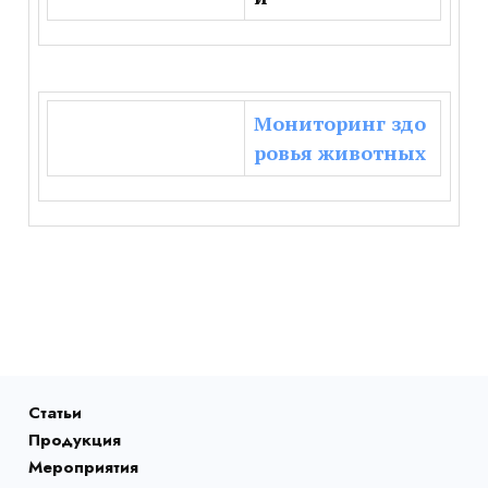
Мониторинг здо
ровья животных
Статьи
Продукция
Мероприятия