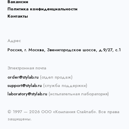
Вакансии
Политика конфиденциальности
Контакты
Адрес
Россия, г. Москва, Звенигородское шоссе, д.9/27, с.1
Электронная почта
order@stylab.ru
(отдел продаж)
support@stylab.ru
(служба поддержки)
laboratory@stylab.ru
(испытательная лаборатория)
© 1997 — 2026 ООО «Компания Стайлаб». Все права
защищены.