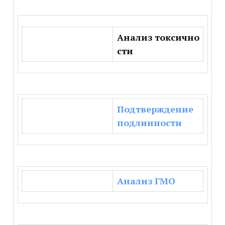
Анализ токсично
сти
Подтверждение
подлинности
Анализ ГМО