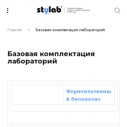
Главная
Базовая комплектация лабораторий
Базовая комплектация
лабораторий
Ферментативны
й биоанализ