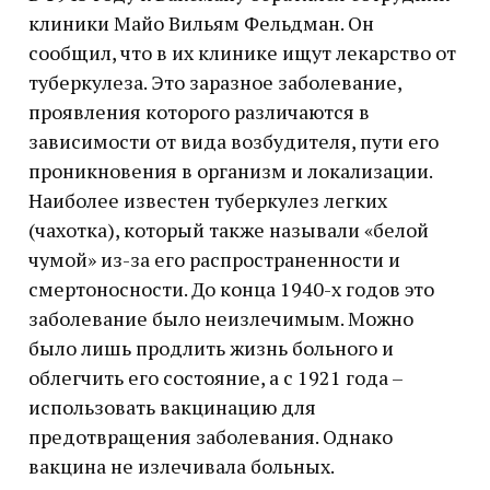
клиники Майо Вильям Фельдман. Он
сообщил, что в их клинике ищут лекарство от
туберкулеза. Это заразное заболевание,
проявления которого различаются в
зависимости от вида возбудителя, пути его
проникновения в организм и локализации.
Наиболее известен туберкулез легких
(чахотка), который также называли «белой
чумой» из-за его распространенности и
смертоносности. До конца 1940-х годов это
заболевание было неизлечимым. Можно
было лишь продлить жизнь больного и
облегчить его состояние, а с 1921 года –
использовать вакцинацию для
предотвращения заболевания. Однако
вакцина не излечивала больных.