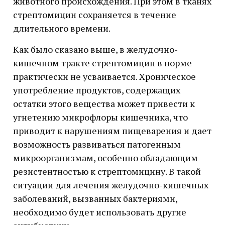
животного происхождения. При этом в тканях
стрептомицин сохраняется в течение
длительного времени.
Как было сказано выше, в желудочно-
кишечном тракте стрептомицин в норме
практически не усваивается. Хроническое
употребление продуктов, содержащих
остатки этого вещества может привести к
угнетению микрофлоры кишечника, что
приводит к нарушениям пищеварения и дает
возможность развиваться патогенным
микроорганизмам, особенно обладающим
резистентностью к стрептомицину. В такой
ситуации для лечения желудочно-кишечных
заболеваний, вызванных бактериями,
необходимо будет использовать другие