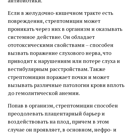
антибиотики.
Если в желудочно-кишечном тракте есть
повреждения, стрептомицин может
проникать через них в организм и оказывать
системное действие. Он обладает
ототоксическими свойствами – способен
вызвать поражение слухового нерва, что
приводит к нарушениям или потере слуха и
вестибулярным расстройствам. Также
стрептомицин поражает почки и может
вызывать различные патологии крови вплоть
до гемолитической анемии.
Попав в организм, стрептомицин способен
преодолевать плацентарный барьер и
воздействовать на плод, причем в этом
случае он проявляет, в основном, нефро- и