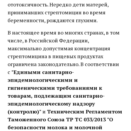
ототоксичность. Нередко дети матерей,
принимавших стрептомицин во время
беременности, рождаются глухими.
В настоящее время во многих странах, в том
числе, в Российской Федерации,
максимально допустимая концентрация
стрептомицина в пищевых продуктах
ограничена законодательно. В соответствии
с
"Едиными санитарно-
эпидемиологическими и
гигиеническими требованиями к
товарам, подлежащим санитарно-
эпидемиологическому надзору
(контролю)"
и
Техническим Регламентом
Таможенного Союза ТР ТС 033/2013 "О
безопасности молока и молочной