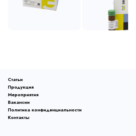
Статьи
Продукция
Мероприятия
Вакансии
Политика конфиденциальности
Контакты