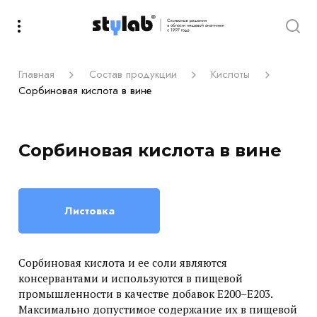
Главная
Состав продукции
Кислоты
Сорбиновая кислота в вине
Сорбиновая кислота в вине
Листовка
Сорбиновая кислота и ее соли являются
консервантами и используются в пищевой
промышленности в качестве добавок Е200–Е203.
Максимально допустимое содержание их в пищевой