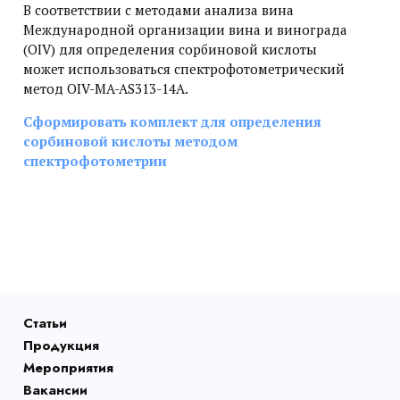
В соответствии с методами анализа вина
Международной организации вина и винограда
(OIV) для определения сорбиновой кислоты
может использоваться спектрофотометрический
метод OIV-MA-AS313-14A.
Сформировать комплект для определения
сорбиновой кислоты методом
спектрофотометрии
Статьи
Продукция
Мероприятия
Вакансии